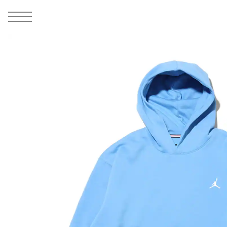
MEN
シューズ
ウェア
バッグ
アクセサリー
その他
WOMENS
シューズ
ウェア
バッグ
アクセサリー
その他
ALL
ALL
ALL
ALL
ALL
ALL
ALL
ALL
ALL
ALL
ALL
ALL
MENS
MENS
MENS
MENS
MENS
MENS
WOMENS
WOMENS
WOMENS
WOMENS
WOMENS
WOMENS
シューズ
ウェア
バッグ
アクセサリー
その他
シューズ
ウェア
バッグ
アクセサリー
その他
1
5
シューズ
スニーカー
トップス
バックパック / リュック
ポーチ / ウォレット
シューケア / グッズ
シューズ
スニーカー
トップス
バックパック / リュック
ポーチ / ウォレット
シューケア / グッズ
ウェア
ブーツ
アウター
ショルダー / メッセンジャーバッグ
帽子
おもちゃ / フィギュア
ウェア
ブーツ
アウター
ショルダー / メッセンジャーバッグ
帽子
おもちゃ / フィギュア
バッグ
サンダル
パンツ
トート / エコバッグ
グッズ / アクセサリー
その他
バッグ
サンダル / パンプス
パンツ
トート / エコバッグ
グッズ / アクセサリー
その他
アクセサリー
その他
ソックス
クラッチ / セカンドバッグ
その他
すべてのその他
アクセサリー
その他
ワンピース
クラッチ / セカンドバッグ
その他
すべてのその他
その他
すべてのシューズ
アンダーウェア
ウエストバッグ
すべてのアクセサリー
その他
すべてのシューズ
スカート
ウエストバッグ
すべてのアクセサリー
水着
その他
ソックス
その他
その他
すべてのバッグ
アンダーウェア
すべてのバッグ
アディダス ピックアップ
ライフスタイルランニング
アディダス ピックアップ
ライフスタイルランニング
すべてのウェア
水着