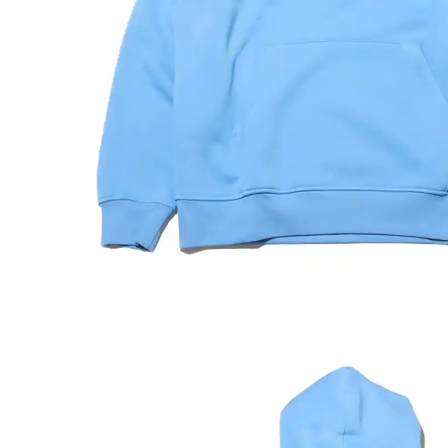
その他
すべてのウェア