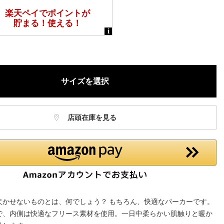
サイズを選択
店頭在庫を見る
欠かせないものとは、何でしょう？ もちろん、快適なパーカーです。
で、内側は快適なフリース素材を使用。一日中柔らかい肌触りと暖か