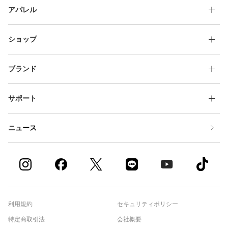
アパレル
ショップ
ブランド
サポート
ニュース
利用規約
セキュリティポリシー
特定商取引法
会社概要