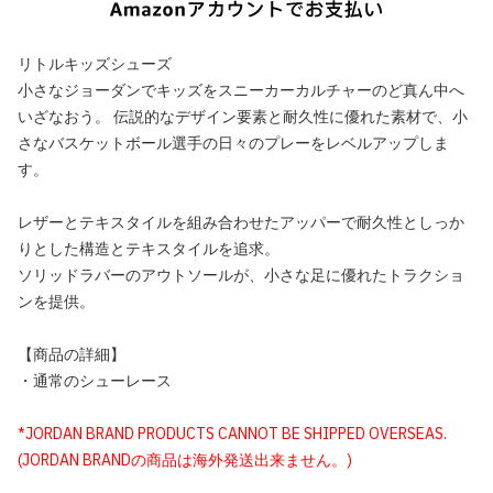
リトルキッズシューズ
小さなジョーダンでキッズをスニーカーカルチャーのど真ん中へ
いざなおう。 伝説的なデザイン要素と耐久性に優れた素材で、小
さなバスケットボール選手の日々のプレーをレベルアップしま
す。
レザーとテキスタイルを組み合わせたアッパーで耐久性としっか
りとした構造とテキスタイルを追求。
ソリッドラバーのアウトソールが、小さな足に優れたトラクショ
ンを提供。
【商品の詳細】
・通常のシューレース
*JORDAN BRAND PRODUCTS CANNOT BE SHIPPED OVERSEAS.
(JORDAN BRANDの商品は海外発送出来ません。)