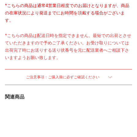
*こちらの商品は通常4営業日程度でのお届けとなりますが、商品
の在庫状況により発送までにお時間を頂戴する場合がございま
す。
*こちらの商品は配送日時を指定できません。最短での出荷とさせ
ていただきますので予めご了承ください。お受け取りについては
出荷完了時にお送りする送り状番号を元に配送業者へご相談下さ
いますようお願い致します。
ご注意事項：ご購入前に必ずご確認ください
関連商品