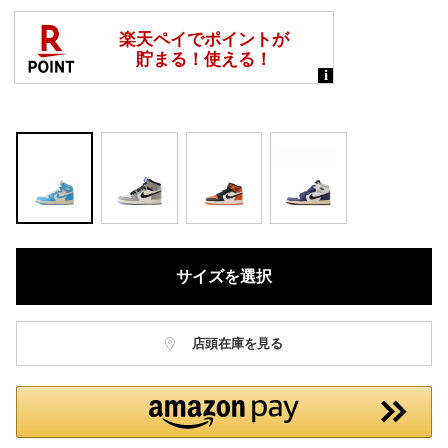
サイズを選択
店頭在庫を見る