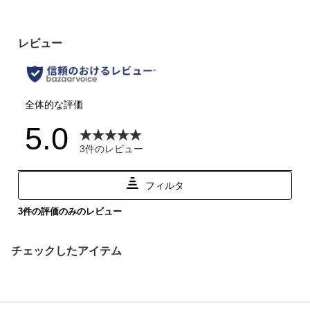
チェックしたアイテム