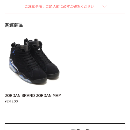
ご注意事項：ご購入前に必ずご確認ください
関連商品
JORDAN BRAND JORDAN MVP
¥24,200