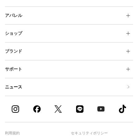
アパレル
ショップ
ブランド
サポート
ニュース
利用規約
セキュリティポリシー