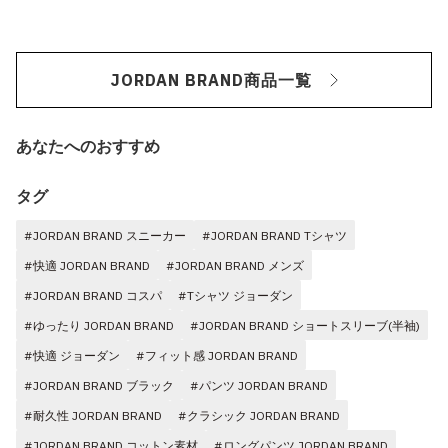
JORDAN BRAND商品一覧
あなたへのおすすめ
タグ
#JORDAN BRAND スニーカー
#JORDAN BRAND Tシャツ
#快適 JORDAN BRAND
#JORDAN BRAND メンズ
#JORDAN BRAND コスパ
#Tシャツ ジョーダン
#ゆったり JORDAN BRAND
#JORDAN BRAND ショートスリーブ(半袖)
#快適 ジョーダン
#フィット感 JORDAN BRAND
#JORDAN BRAND ブラック
#パンツ JORDAN BRAND
#耐久性 JORDAN BRAND
#クラシック JORDAN BRAND
#JORDAN BRAND コットン素材
#ロングパンツ JORDAN BRAND