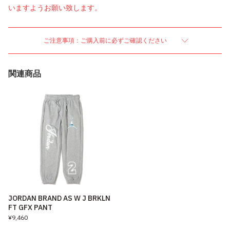
いますようお願い致します。
ご注意事項：ご購入前に必ずご確認ください
関連商品
JORDAN BRAND AS W J BRKLN
FT GFX PANT
¥9,460