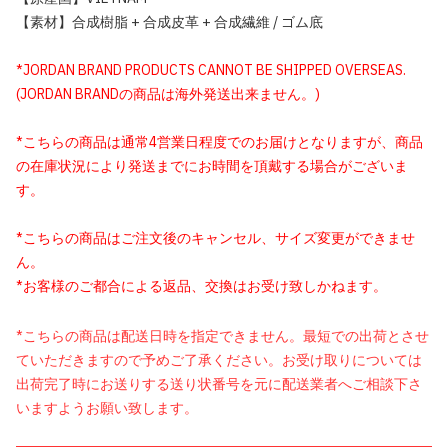
【素材】合成樹脂 + 合成皮革 + 合成繊維 / ゴム底
*JORDAN BRAND PRODUCTS CANNOT BE SHIPPED OVERSEAS.
(JORDAN BRANDの商品は海外発送出来ません。)
*こちらの商品は通常4営業日程度でのお届けとなりますが、商品
の在庫状況により発送までにお時間を頂戴する場合がございま
す。
*こちらの商品はご注文後のキャンセル、サイズ変更ができませ
ん。
*お客様のご都合による返品、交換はお受け致しかねます。
*こちらの商品は配送日時を指定できません。最短での出荷とさせ
ていただきますので予めご了承ください。お受け取りについては
出荷完了時にお送りする送り状番号を元に配送業者へご相談下さ
いますようお願い致します。