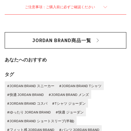
ご注意事項：ご購入前に必ずご確認ください
JORDAN BRAND商品一覧
あなたへのおすすめ
タグ
#JORDAN BRAND スニーカー
#JORDAN BRAND Tシャツ
#快適 JORDAN BRAND
#JORDAN BRAND メンズ
#JORDAN BRAND コスパ
#Tシャツ ジョーダン
#ゆったり JORDAN BRAND
#快適 ジョーダン
#JORDAN BRAND ショートスリーブ(半袖)
#フィット感 JORDAN BRAND
#パンツ JORDAN BRAND