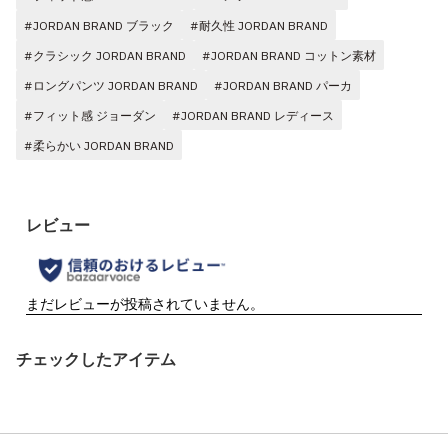
#JORDAN BRAND ブラック
#耐久性 JORDAN BRAND
#クラシック JORDAN BRAND
#JORDAN BRAND コットン素材
#ロングパンツ JORDAN BRAND
#JORDAN BRAND パーカ
#フィット感 ジョーダン
#JORDAN BRAND レディース
#柔らかい JORDAN BRAND
チェックしたアイテム