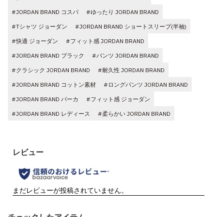
#JORDAN BRAND コスパ
#ゆったり JORDAN BRAND
#Tシャツ ジョーダン
#JORDAN BRAND ショートスリーブ(半袖)
#快適 ジョーダン
#フィット感 JORDAN BRAND
#JORDAN BRAND ブラック
#パンツ JORDAN BRAND
#クラシック JORDAN BRAND
#耐久性 JORDAN BRAND
#JORDAN BRAND コットン素材
#ロングパンツ JORDAN BRAND
#JORDAN BRAND パーカ
#フィット感 ジョーダン
#JORDAN BRAND レディース
#柔らかい JORDAN BRAND
チェックしたアイテム