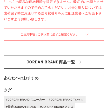
*こちらの商品は配送日時を指定できません。最短での出荷とさせ
ていただきますので予めご了承ください。お受け取りについては
出荷完了時にお送りする送り状番号を元に配送業者へご相談下さ
いますようお願い致します。
ご注意事項：ご購入前に必ずご確認ください
JORDAN BRAND商品一覧
あなたへのおすすめ
タグ
#JORDAN BRAND スニーカー
#JORDAN BRAND Tシャツ
#快適 JORDAN BRAND
#JORDAN BRAND メンズ