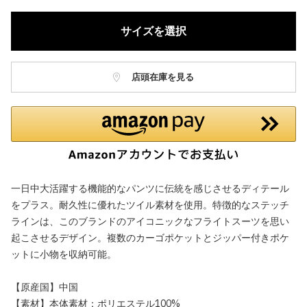
サイズを選択
店頭在庫を見る
一日中大活躍する機能的なパンツに伝統を感じさせるディテール
をプラス。耐久性に優れたツイル素材を使用。特徴的なステッチ
ラインは、このブランドのアイコニックなフライトスーツを思い
起こさせるデザイン。複数のカーゴポケットとジッパー付きポケ
ットに小物を収納可能。
【原産国】中国
【素材】本体素材：ポリエステル100%