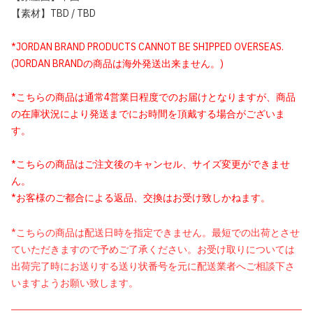
【素材】TBD / TBD
*JORDAN BRAND PRODUCTS CANNOT BE SHIPPED OVERSEAS.
(JORDAN BRANDの商品は海外発送出来ません。)
*こちらの商品は通常4営業日程度でのお届けとなりますが、商品
の在庫状況により発送までにお時間を頂戴する場合がございま
す。
*こちらの商品はご注文後のキャンセル、サイズ変更ができませ
ん。
*お客様のご都合による返品、交換はお受け致しかねます。
*こちらの商品は配送日時を指定できません。最短での出荷とさせ
ていただきますので予めご了承ください。お受け取りについては
出荷完了時にお送りする送り状番号を元に配送業者へご相談下さ
いますようお願い致します。