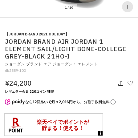
その他
1
/
10
すべてのウェア
【JORDAN BRAND 2021.HOLIDAY】
JORDAN BRAND AIR JORDAN 1
ELEMENT SAIL/LIGHT BONE-COLLEGE
GREY-BLACK 21HO-I
ジョーダン ブランド エア ジョーダン 1 エレメント
db2889-100
¥24,200
レギュラー会員 220コイン 獲得
なら
12回払いで月々2,016円
から。分割手数料無料