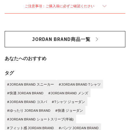
ご注意事項：ご購入前に必ずご確認ください
JORDAN BRAND商品一覧
あなたへのおすすめ
タグ
#JORDAN BRAND スニーカー
#JORDAN BRAND Tシャツ
#快適 JORDAN BRAND
#JORDAN BRAND メンズ
#JORDAN BRAND コスパ
#Tシャツ ジョーダン
#ゆったり JORDAN BRAND
#快適 ジョーダン
#JORDAN BRAND ショートスリーブ(半袖)
#フィット感 JORDAN BRAND
#パンツ JORDAN BRAND