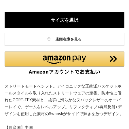
サイズを選択
店頭在庫を見る
ストリートモードへシフト。アイコニックな正統派バスケットボ
ールスタイルを取り入れたストリートウェアの定番。防水性に優
れたGORE-TEX素材と、抜群に滑らかなヌバックレザーのオーバ
ーレイで、ゲームをレベルアップ。リフレクティブ (再帰反射) デ
ザインを使用した素材のSwooshがサイドで輝きを放つデザイン。
【原産国】中国