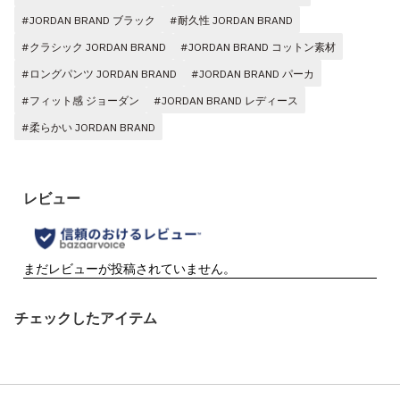
#JORDAN BRAND ブラック
#耐久性 JORDAN BRAND
#クラシック JORDAN BRAND
#JORDAN BRAND コットン素材
#ロングパンツ JORDAN BRAND
#JORDAN BRAND パーカ
#フィット感 ジョーダン
#JORDAN BRAND レディース
#柔らかい JORDAN BRAND
チェックしたアイテム