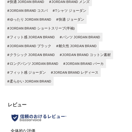
#快適 JORDAN BRAND
#JORDAN BRAND メンズ
#JORDAN BRAND コスパ
#Tシャツ ジョーダン
#ゆったり JORDAN BRAND
#快適 ジョーダン
#JORDAN BRAND ショートスリーブ(半袖)
#フィット感 JORDAN BRAND
#パンツ JORDAN BRAND
#JORDAN BRAND ブラック
#耐久性 JORDAN BRAND
#クラシック JORDAN BRAND
#JORDAN BRAND コットン素材
#ロングパンツ JORDAN BRAND
#JORDAN BRAND パーカ
#フィット感 ジョーダン
#JORDAN BRAND レディース
#柔らかい JORDAN BRAND