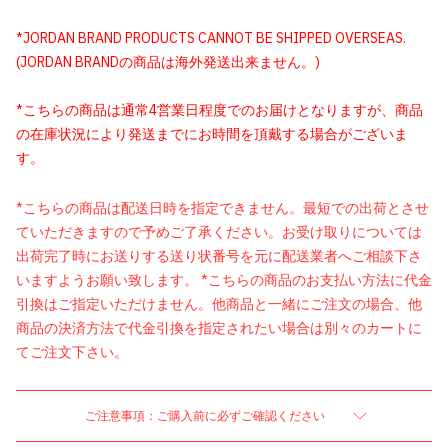
*JORDAN BRAND PRODUCTS CANNOT BE SHIPPED OVERSEAS.
(JORDAN BRANDの商品は海外発送出来ません。)
*こちらの商品は通常4営業日程度でのお届けとなりますが、商品
の在庫状況により発送までにお時間を頂戴する場合がございま
す。
*こちらの商品は配送日時を指定できません。最短での出荷とさせ
ていただきますので予めご了承ください。お受け取りについては
出荷完了時にお送りする送り状番号を元に配送業者へご相談下さ
いますようお願い致します。 *こちらの商品のお支払い方法に代金
引換はご指定いただけません。他商品と一緒にご注文の場合、他
商品の決済方法で代金引換を指定されたい場合は別々のカートに
てご注文下さい。
ご注意事項：ご購入前に必ずご確認ください