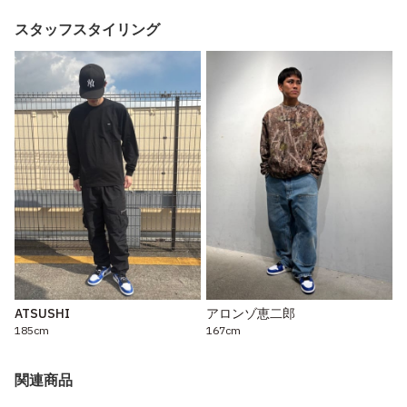
スタッフスタイリング
ATSUSHI
アロンゾ恵二郎
185cm
167cm
関連商品