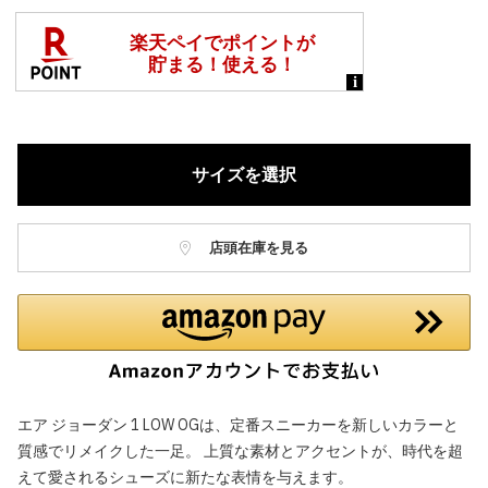
サイズを選択
店頭在庫を見る
エア ジョーダン 1 LOW OGは、定番スニーカーを新しいカラーと
質感でリメイクした一足。 上質な素材とアクセントが、時代を超
えて愛されるシューズに新たな表情を与えます。