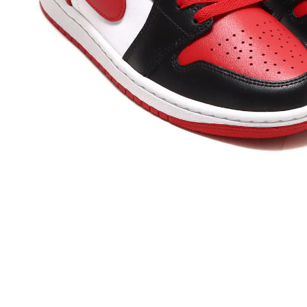
その他
すべてのウェア