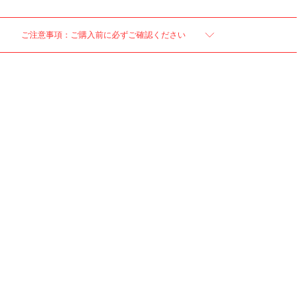
ご注意事項：ご購入前に必ずご確認ください