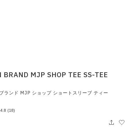
 BRAND MJP SHOP TEE SS-TEE
ブランド MJP ショップ ショートスリーブ ティー
4.8
(18)