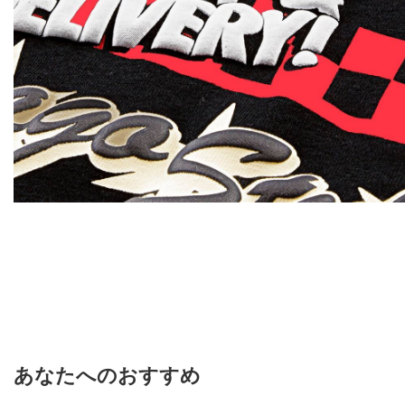
あなたへのおすすめ