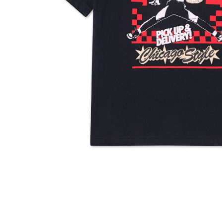
その他
すべてのウェア