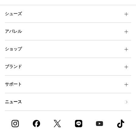
シューズ
アパレル
ショップ
ブランド
サポート
ニュース