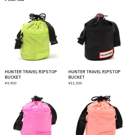
HUNTER TRAVEL RIPSTOP
HUNTER TRAVEL RIPSTOP
BUCKET
BUCKET
¥9,900
¥11,000