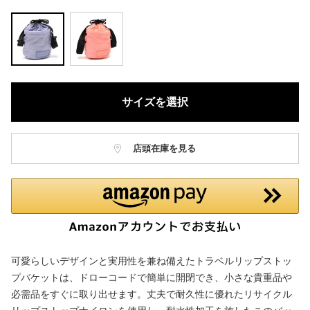
サイズを選択
店頭在庫を見る
可愛らしいデザインと実用性を兼ね備えたトラベルリップストッ
プバケットは、ドローコードで簡単に開閉でき、小さな貴重品や
必需品をすぐに取り出せます。丈夫で耐久性に優れたリサイクル