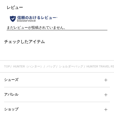
チェックしたアイテム
TOP
HUNTER（ハンター）
バッグ
ショルダーバッグ
HUNTER TRAVEL RIP
シューズ
アパレル
ショップ