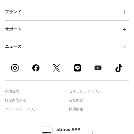
ブランド
サポート
ニュース
利用規約
セキュリティポリシー
特定商取引法
会社概要
プライバシーポリシー
採用情報
atmos APP