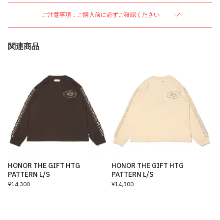
ご注意事項：ご購入前に必ずご確認ください
関連商品
HONOR THE GIFT HTG
HONOR THE GIFT HTG
PATTERN L/S
PATTERN L/S
¥14,300
¥14,300