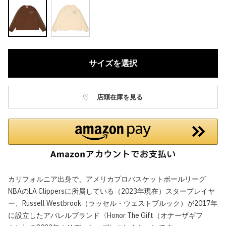
サイズを選択
店頭在庫を見る
カリフォルニア出身で、アメリカプロバスケットボールリーグ
NBAのLA Clippersに所属している（2023年現在）スタープレイヤ
ー、Russell Westbrook（ラッセル・ウェストブルック）が2017年
に設立したアパレルブランド〈Honor The Gift（オナーザギフ