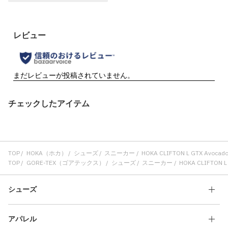
チェックしたアイテム
TOP
HOKA（ホカ）
シューズ
スニーカー
HOKA CLIFTON L GTX Avocado
TOP
GORE-TEX（ゴアテックス）
シューズ
スニーカー
HOKA CLIFTON L 
シューズ
アパレル