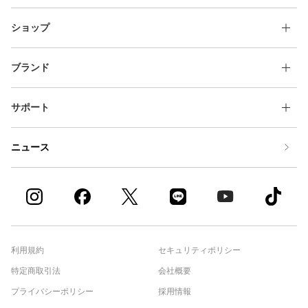
ショップ
ブランド
サポート
ニュース
利用規約
セキュリティポリシー
特定商取引法
会社概要
プライバシーポリシー
採用情報