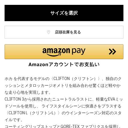
サイズを選択
店頭在庫を見る
ホカ を代表するモデルの〈CLIFTON（クリフトン）〉、独自のク
ッションとメタロッカージオメトリを組み合わせ驚くほど軽やか
な走り心地を実現します。
CLIFTON 3から採用されたニュートラルラストに、軽量なEVAミッ
ドソールを使用し、 ライフスタイルシーンに快適さをプラスする
〈CLIFTON L（クリフトンL）〉のウインターシーズン対応のスタ
イルです。
コーティングリップストップとGORE-TEX ファブリクスを採用し