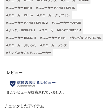
#スニーカー atmos
#HOKA メンズ
#スニーカー Mafate
#スニーカー Bondi
#スニーカー MAFATE SPEED
#スニーカー Clifton
#スニーカー クリフトン
#スニーカー MAFATE SPEED 2
#スニーカー MAFATE
#サンダル HOPARA 2
#スニーカー MAFATE SPEED 4
#スニーカー BONDI 8
#スニーカー Mach
#サンダル ORA PRIMO
#スニーカー おしゃれ
#スニーカー メンズ
#キレイめカジュアル スニーカー
チェックしたアイテム