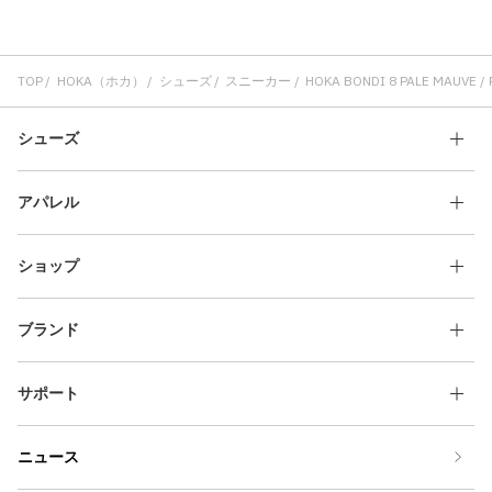
TOP
HOKA（ホカ）
シューズ
スニーカー
HOKA BONDI 8 PALE MAUVE /
シューズ
アパレル
ショップ
ブランド
サポート
ニュース