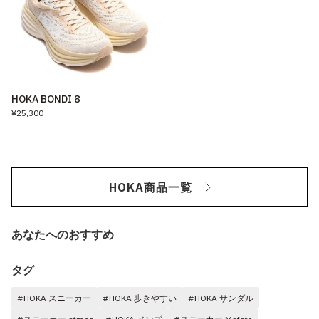
HOKA BONDI 8
¥25,300
HOKA商品一覧
あなたへのおすすめ
タグ
#HOKA スニーカー
#HOKA 歩きやすい
#HOKA サンダル