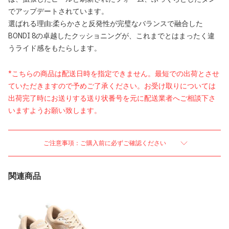
でアップデートされています。
選ばれる理由:柔らかさと反発性が完璧なバランスで融合した
BONDI 8の卓越したクッショニングが、これまでとはまったく違
うライド感をもたらします。
*こちらの商品は配送日時を指定できません。最短での出荷とさせ
ていただきますので予めご了承ください。お受け取りについては
出荷完了時にお送りする送り状番号を元に配送業者へご相談下さ
いますようお願い致します。
ご注意事項：ご購入前に必ずご確認ください
関連商品