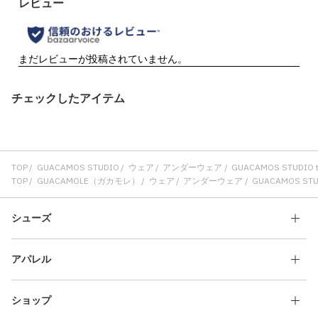
チェックしたアイテム
TOP
GUACAMOS STUDIO
ウェア
アンダーウェア
GUACAMOS STUDIO tri
TOP
GUACAMOLE（ガカモレ）
ウェア
アンダーウェア
GUACAMOS STUDI
シューズ
アパレル
ショップ