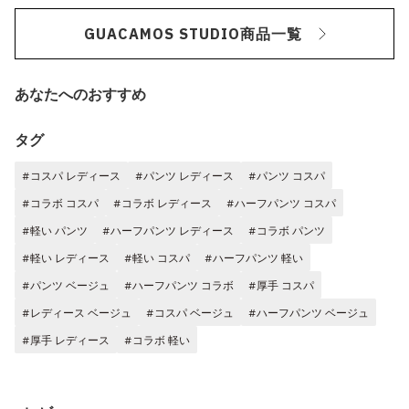
GUACAMOS STUDIO商品一覧
あなたへのおすすめ
タグ
#コスパ レディース
#パンツ レディース
#パンツ コスパ
#コラボ コスパ
#コラボ レディース
#ハーフパンツ コスパ
#軽い パンツ
#ハーフパンツ レディース
#コラボ パンツ
#軽い レディース
#軽い コスパ
#ハーフパンツ 軽い
#パンツ ベージュ
#ハーフパンツ コラボ
#厚手 コスパ
#レディース ベージュ
#コスパ ベージュ
#ハーフパンツ ベージュ
#厚手 レディース
#コラボ 軽い