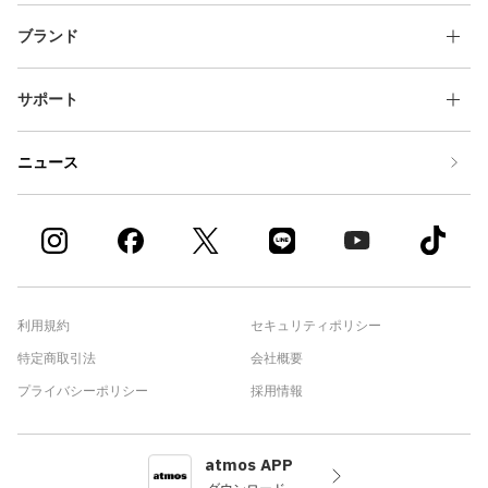
ブランド
サポート
ニュース
利用規約
セキュリティポリシー
特定商取引法
会社概要
プライバシーポリシー
採用情報
atmos APP