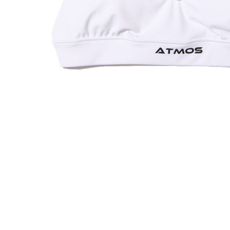
その他
すべてのウェア