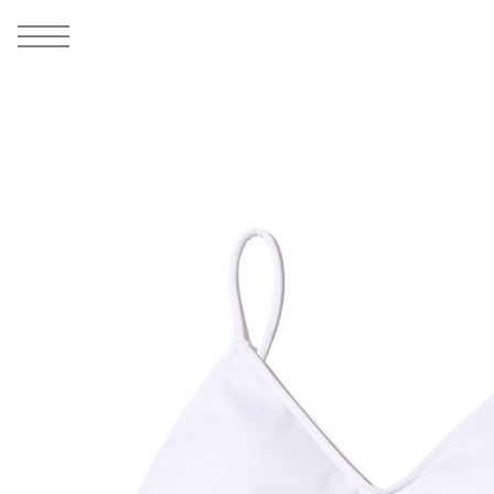
MEN
シューズ
ウェア
バッグ
アクセサリー
その他
WOMENS
シューズ
ウェア
バッグ
アクセサリー
その他
ALL
ALL
ALL
ALL
ALL
ALL
ALL
ALL
ALL
ALL
ALL
ALL
MENS
MENS
MENS
MENS
MENS
MENS
WOMENS
WOMENS
WOMENS
WOMENS
WOMENS
WOMENS
シューズ
ウェア
バッグ
アクセサリー
その他
シューズ
ウェア
バッグ
アクセサリー
その他
1
5
シューズ
スニーカー
トップス
バックパック / リュック
ポーチ / ウォレット
シューケア / グッズ
シューズ
スニーカー
トップス
バックパック / リュック
ポーチ / ウォレット
シューケア / グッズ
ウェア
ブーツ
アウター
ショルダー / メッセンジャーバッグ
帽子
おもちゃ / フィギュア
ウェア
ブーツ
アウター
ショルダー / メッセンジャーバッグ
帽子
おもちゃ / フィギュア
バッグ
サンダル
パンツ
トート / エコバッグ
グッズ / アクセサリー
その他
バッグ
サンダル / パンプス
パンツ
トート / エコバッグ
グッズ / アクセサリー
その他
アクセサリー
その他
ソックス
クラッチ / セカンドバッグ
その他
すべてのその他
アクセサリー
その他
ワンピース
クラッチ / セカンドバッグ
その他
すべてのその他
その他
すべてのシューズ
アンダーウェア
ウエストバッグ
すべてのアクセサリー
その他
すべてのシューズ
スカート
ウエストバッグ
すべてのアクセサリー
水着
その他
ソックス
その他
その他
すべてのバッグ
アンダーウェア
すべてのバッグ
アディダス ピックアップ
ライフスタイルランニング
アディダス ピックアップ
ライフスタイルランニング
すべてのウェア
水着