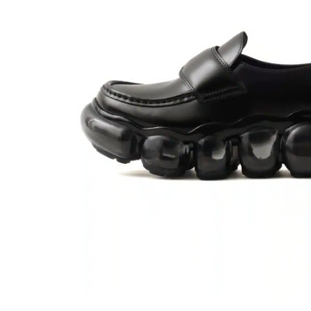
その他
すべてのウェア