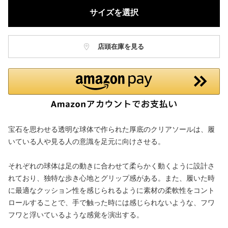
サイズを選択
店頭在庫を見る
宝石を思わせる透明な球体で作られた厚底のクリアソールは、履
いている人や見る人の意識を足元に向けさせる。
それぞれの球体は足の動きに合わせて柔らかく動くように設計さ
れており、独特な歩き心地とグリップ感がある。また、履いた時
に最適なクッション性を感じられるように素材の柔軟性をコント
ロールすることで、手で触った時には感じられないような、フワ
フワと浮いているような感覚を演出する。