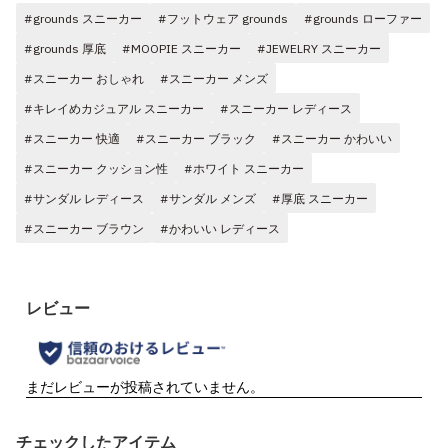
#grounds スニーカー
#フットウェア grounds
#grounds ローファー
#grounds 厚底
#MOOPIE スニーカー
#JEWELRY スニーカー
#スニーカー おしゃれ
#スニーカー メンズ
#キレイめカジュアル スニーカー
#スニーカー レディース
#スニーカー 快適
#スニーカー ブラック
#スニーカー かわいい
#スニーカー クッション性
#ホワイト スニーカー
#サンダル レディース
#サンダル メンズ
#厚底 スニーカー
#スニーカー ブラウン
#かわいい レディース
チェックしたアイテム