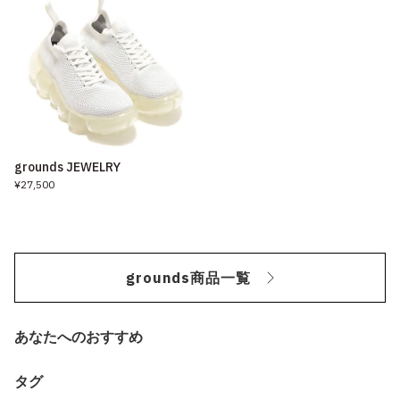
grounds JEWELRY
¥27,500
grounds商品一覧
あなたへのおすすめ
タグ