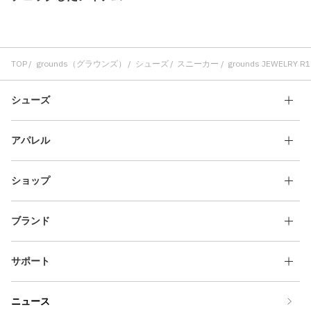
TOP
grounds（グラウンズ）
シューズ
スニーカー
grounds JEWELRY R1
シューズ
アパレル
ショップ
ブランド
サポート
ニュース