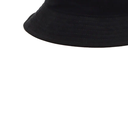
その他
すべてのウェア