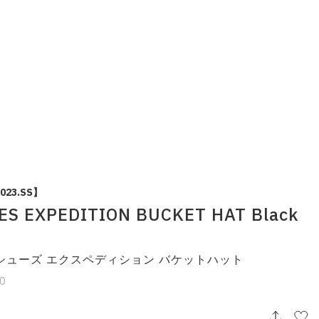
2023.SS】
ES EXPEDITION BUCKET HAT Black
シューズ エクスペディション バケットハット
j0