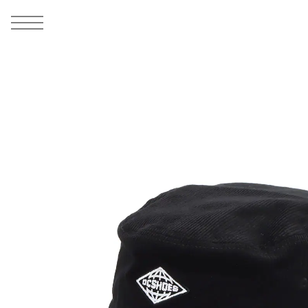
MEN
シューズ
ウェア
バッグ
アクセサリー
その他
WOMENS
シューズ
ウェア
バッグ
アクセサリー
その他
ALL
ALL
ALL
ALL
ALL
ALL
ALL
ALL
ALL
ALL
ALL
ALL
MENS
MENS
MENS
MENS
MENS
MENS
WOMENS
WOMENS
WOMENS
WOMENS
WOMENS
WOMENS
シューズ
ウェア
バッグ
アクセサリー
その他
シューズ
ウェア
バッグ
アクセサリー
その他
1
8
シューズ
スニーカー
トップス
バックパック / リュック
ポーチ / ウォレット
シューケア / グッズ
シューズ
スニーカー
トップス
バックパック / リュック
ポーチ / ウォレット
シューケア / グッズ
ウェア
ブーツ
アウター
ショルダー / メッセンジャーバッグ
帽子
おもちゃ / フィギュア
ウェア
ブーツ
アウター
ショルダー / メッセンジャーバッグ
帽子
おもちゃ / フィギュア
バッグ
サンダル
パンツ
トート / エコバッグ
グッズ / アクセサリー
その他
バッグ
サンダル / パンプス
パンツ
トート / エコバッグ
グッズ / アクセサリー
その他
アクセサリー
その他
ソックス
クラッチ / セカンドバッグ
その他
すべてのその他
アクセサリー
その他
ワンピース
クラッチ / セカンドバッグ
その他
すべてのその他
その他
すべてのシューズ
アンダーウェア
ウエストバッグ
すべてのアクセサリー
その他
すべてのシューズ
スカート
ウエストバッグ
すべてのアクセサリー
水着
その他
ソックス
その他
その他
すべてのバッグ
アンダーウェア
すべてのバッグ
アディダス ピックアップ
ライフスタイルランニング
アディダス ピックアップ
ライフスタイルランニング
すべてのウェア
水着