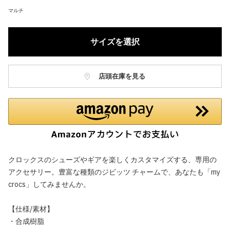
マルチ
サイズを選択
店頭在庫を見る
クロックスのシューズやギアを楽しくカスタマイズする、専用の
アクセサリー。豊富な種類のジビッツ チャームで、あなたも「my
crocs」してみませんか。
【仕様/素材】
・合成樹脂