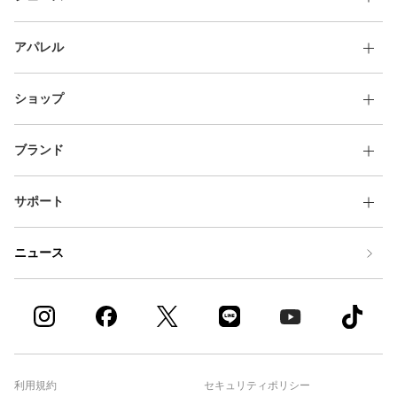
アパレル
ショップ
ブランド
サポート
ニュース
利用規約
セキュリティポリシー