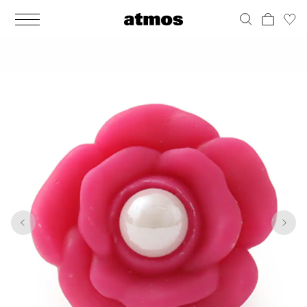
MEN
シューズ
ウェア
バッグ
アクセサリー
その他
WOMENS
シューズ
ウェア
バッグ
アクセサリー
その他
1
3
ALL
ALL
ALL
ALL
ALL
ALL
ALL
ALL
ALL
ALL
ALL
ALL
MENS
MENS
MENS
MENS
MENS
MENS
WOMENS
WOMENS
WOMENS
WOMENS
WOMENS
WOMENS
シューズ
ウェア
バッグ
アクセサリー
その他
シューズ
ウェア
バッグ
アクセサリー
その他
シューズ
スニーカー
トップス
バックパック / リュック
ポーチ / ウォレット
シューケア / グッズ
シューズ
スニーカー
トップス
バックパック / リュック
ポーチ / ウォレット
シューケア / グッズ
ウェア
ブーツ
アウター
ショルダー / メッセンジャーバッグ
帽子
おもちゃ / フィギュア
ウェア
ブーツ
アウター
ショルダー / メッセンジャーバッグ
帽子
おもちゃ / フィギュア
バッグ
サンダル
パンツ
トート / エコバッグ
グッズ / アクセサリー
その他
バッグ
サンダル / パンプス
パンツ
トート / エコバッグ
グッズ / アクセサリー
その他
アクセサリー
その他
ソックス
クラッチ / セカンドバッグ
その他
すべてのその他
アクセサリー
その他
ワンピース
クラッチ / セカンドバッグ
その他
すべてのその他
その他
すべてのシューズ
アンダーウェア
ウエストバッグ
すべてのアクセサリー
その他
すべてのシューズ
スカート
ウエストバッグ
すべてのアクセサリー
水着
その他
ソックス
その他
その他
すべてのバッグ
アンダーウェア
すべてのバッグ
アディダス ピックアップ
ライフスタイルランニング
アディダス ピックアップ
ライフスタイルランニング
すべてのウェア
水着