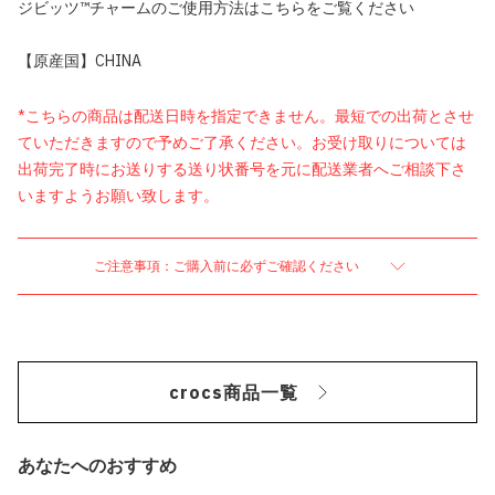
ジビッツ™チャームのご使用方法はこちらをご覧ください
【原産国】CHINA
*こちらの商品は配送日時を指定できません。最短での出荷とさせ
ていただきますので予めご了承ください。お受け取りについては
出荷完了時にお送りする送り状番号を元に配送業者へご相談下さ
いますようお願い致します。
ご注意事項：ご購入前に必ずご確認ください
crocs商品一覧
あなたへのおすすめ