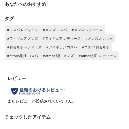
あなたへのおすすめ
タグ
#コスパ レディース
#メンズ コスパ
#メンズ レディース
#フィギュア メンズ
#フィギュア レディース
#メンズ おもちゃ
#おもちゃ レディース
#フィギュア コスパ
#コスパ おもちゃ
#atmos別注 コスパ
#atmos別注 メンズ
#atmos別注 レディース
チェックしたアイテム