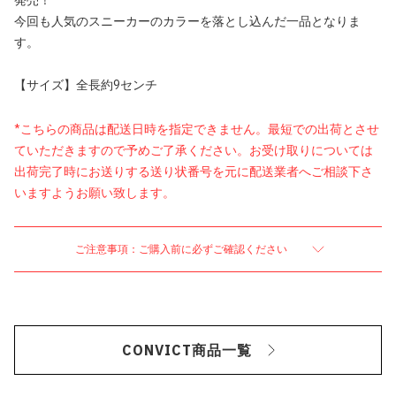
発売！
今回も人気のスニーカーのカラーを落とし込んだ一品となりま
す。
【サイズ】全長約9センチ
*こちらの商品は配送日時を指定できません。最短での出荷とさせ
ていただきますので予めご了承ください。お受け取りについては
出荷完了時にお送りする送り状番号を元に配送業者へご相談下さ
いますようお願い致します。
ご注意事項：ご購入前に必ずご確認ください
CONVICT商品一覧