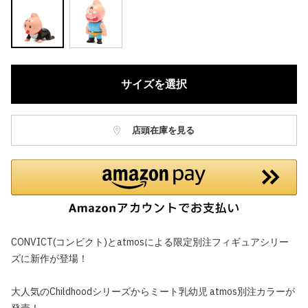
サイズを選択
店頭在庫を見る
CONVICT(コンビクト)とatmosによる限定別注フィギュアシリー
ズに新作が登場！
大人気のChildhoodシリーズからミート乳幼児 atmos別注カラーが