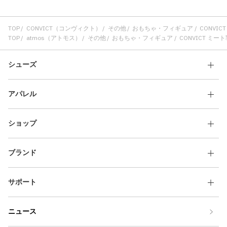
TOP
CONVICT（コンヴィクト）
その他
おもちゃ・フィギュア
CONVIC
TOP
atmos（アトモス）
その他
おもちゃ・フィギュア
CONVICT ミー
シューズ
アパレル
ショップ
ブランド
サポート
ニュース