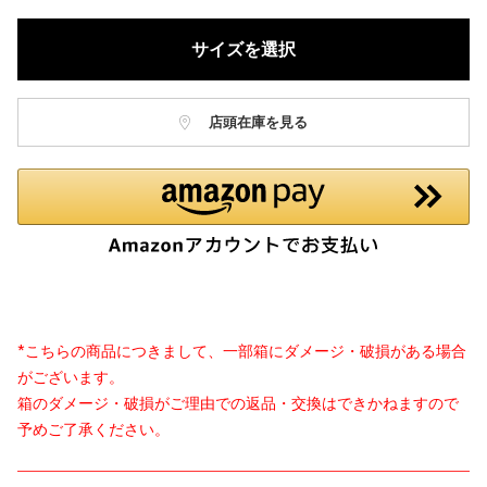
サイズを選択
店頭在庫を見る
*こちらの商品につきまして、一部箱にダメージ・破損がある場合
がございます。
箱のダメージ・破損がご理由での返品・交換はできかねますので
予めご了承ください。