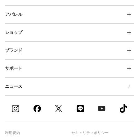
アパレル
ショップ
ブランド
サポート
ニュース
利用規約
セキュリティポリシー