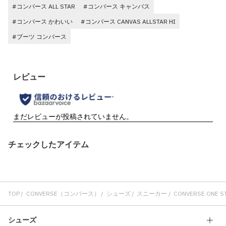
#コンバース ALL STAR
#コンバース キャンバス
#コンバース かわいい
#コンバース CANVAS ALLSTAR HI
#ブーツ コンバース
チェックしたアイテム
TOP
CONVERSE（コンバース）
シューズ
スニーカー
CONVERSE ONE ST
シューズ