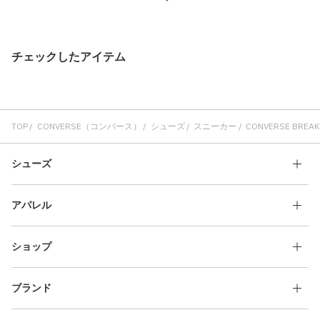
チェックしたアイテム
TOP
CONVERSE（コンバース）
シューズ
スニーカー
CONVERSE BREAKS
シューズ
アパレル
ショップ
ブランド