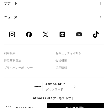
サポート
ニュース
利用規約
セキュリティポリシー
特定商取引法
会社概要
プライバシーポリシー
採用情報
atmos APP
ダウンロード
atmos Gift
アトモス ギフト