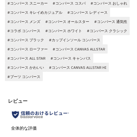
#コンバース スニーカー
#コンバース コスパ
#コンバース おしゃれ
#コンバース キレイめカジュアル
#コンバース レディース
#コンバース メンズ
#コンバース オールスター
#コンバース 通気性
#コラボ コンバース
#コンバース ホワイト
#コンバース クラシック
#コンバース ブラック
#カップインソール コンバース
#コンバース ローファー
#コンバース CANVAS ALLSTAR
#コンバース ALL STAR
#コンバース キャンバス
#コンバース かわいい
#コンバース CANVAS ALLSTAR HI
#ブーツ コンバース