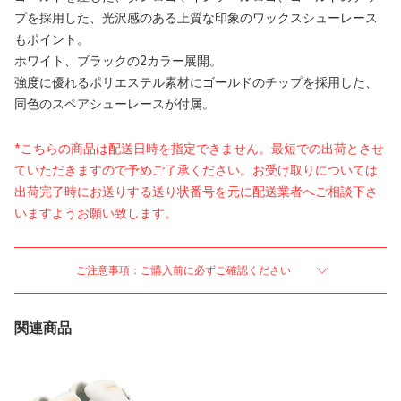
プを採用した、光沢感のある上質な印象のワックスシューレース
もポイント。
ホワイト、ブラックの2カラー展開。
強度に優れるポリエステル素材にゴールドのチップを採用した、
同色のスペアシューレースが付属。
*こちらの商品は配送日時を指定できません。最短での出荷とさせ
ていただきますので予めご了承ください。お受け取りについては
出荷完了時にお送りする送り状番号を元に配送業者へご相談下さ
いますようお願い致します。
ご注意事項：ご購入前に必ずご確認ください
関連商品