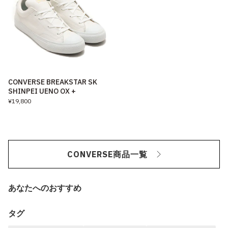
CONVERSE BREAKSTAR SK
SHINPEI UENO OX +
¥19,800
CONVERSE商品一覧
あなたへのおすすめ
タグ