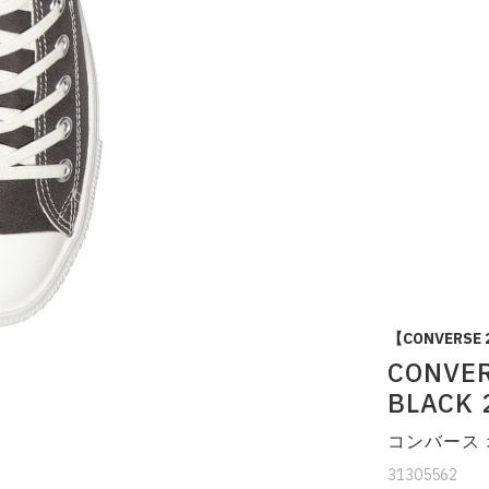
【CONVERSE 
CONVER
BLACK 
コンバース 
31305562