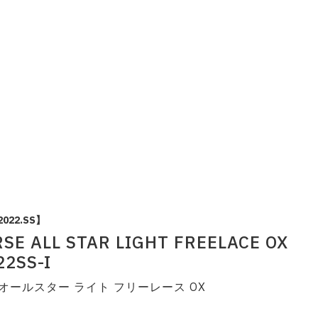
2022.SS】
SE ALL STAR LIGHT FREELACE OX
22SS-I
オールスター ライト フリーレース OX