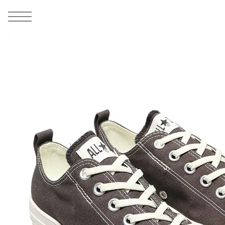
MEN
シューズ
ウェア
バッグ
アクセサリー
その他
WOMENS
シューズ
ウェア
バッグ
アクセサリー
その他
ALL
ALL
ALL
ALL
ALL
ALL
ALL
ALL
ALL
ALL
ALL
ALL
MENS
MENS
MENS
MENS
MENS
MENS
WOMENS
WOMENS
WOMENS
WOMENS
WOMENS
WOMENS
シューズ
ウェア
バッグ
アクセサリー
その他
シューズ
ウェア
バッグ
アクセサリー
その他
1
10
シューズ
スニーカー
トップス
バックパック / リュック
ポーチ / ウォレット
シューケア / グッズ
シューズ
スニーカー
トップス
バックパック / リュック
ポーチ / ウォレット
シューケア / グッズ
ウェア
ブーツ
アウター
ショルダー / メッセンジャーバッグ
帽子
おもちゃ / フィギュア
ウェア
ブーツ
アウター
ショルダー / メッセンジャーバッグ
帽子
おもちゃ / フィギュア
バッグ
サンダル
パンツ
トート / エコバッグ
グッズ / アクセサリー
その他
バッグ
サンダル / パンプス
パンツ
トート / エコバッグ
グッズ / アクセサリー
その他
アクセサリー
その他
ソックス
クラッチ / セカンドバッグ
その他
すべてのその他
アクセサリー
その他
ワンピース
クラッチ / セカンドバッグ
その他
すべてのその他
その他
すべてのシューズ
アンダーウェア
ウエストバッグ
すべてのアクセサリー
その他
すべてのシューズ
スカート
ウエストバッグ
すべてのアクセサリー
水着
その他
ソックス
その他
その他
すべてのバッグ
アンダーウェア
すべてのバッグ
アディダス ピックアップ
ライフスタイルランニング
アディダス ピックアップ
ライフスタイルランニング
すべてのウェア
水着