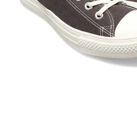
その他
すべてのウェア