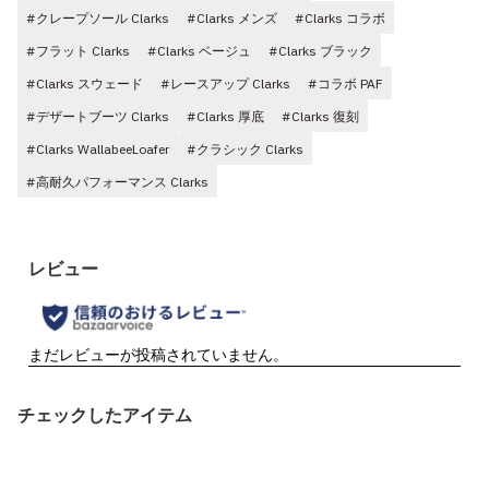
#クレープソール Clarks
#Clarks メンズ
#Clarks コラボ
#フラット Clarks
#Clarks ベージュ
#Clarks ブラック
#Clarks スウェード
#レースアップ Clarks
#コラボ PAF
#デザートブーツ Clarks
#Clarks 厚底
#Clarks 復刻
#Clarks WallabeeLoafer
#クラシック Clarks
#高耐久パフォーマンス Clarks
チェックしたアイテム