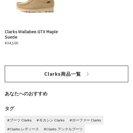
Clarks Wallabee.GTX Maple
Suede
¥34,100
Clarks商品一覧
あなたへのおすすめ
タグ
#ブーツ Clarks
#モカシン Clarks
#ローファー Clarks
#Clarks レディース
#Clarks アンクルブーツ