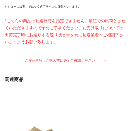
※シューズは実寸ではなく適応サイズの目安となります。
*こちらの商品は配送日時を指定できません。最短での出荷とさせ
ていただきますので予めご了承ください。お受け取りについては
出荷完了時にお送りする送り状番号を元に配送業者へご相談下さ
いますようお願い致します。
ご注意事項：ご購入前に必ずご確認ください
関連商品