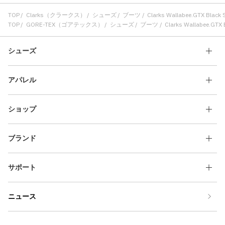
TOP
Clarks（クラークス）
シューズ
ブーツ
Clarks Wallabee.GTX Black
TOP
GORE-TEX（ゴアテックス）
シューズ
ブーツ
Clarks Wallabee.GTX
シューズ
アパレル
ショップ
ブランド
サポート
ニュース