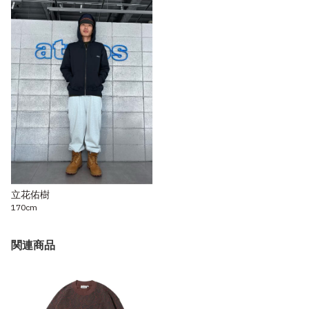
立花佑樹
170cm
関連商品