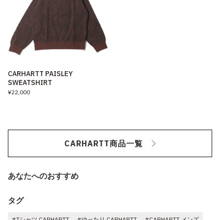
CARHARTT PAISLEY
SWEATSHIRT
¥22,000
CARHARTT商品一覧
あなたへのおすすめ
タグ
#Tシャツ CARHARTT
#ゆったり CARHARTT
#CARHARTT メンズ