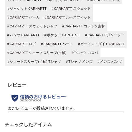
#ジャケット CARHARTT
#CARHARTT スウェット
#CARHARTT パーカ
#CARHARTT ルーズフィット
#CARHARTT スウェットシャツ
#CARHARTT コットン素材
#パンツ CARHARTT
#ポケット CARHARTT
#CARHARTT ジャージー
#CARHARTT ロゴ
#CARHARTT ハート
#ガーメントダイ CARHARTT
#CARHARTT ショートスリーブ(半袖)
#Tシャツ コスパ
#ショートスリーブ(半袖) Tシャツ
#Tシャツ メンズ
#メンズ パンツ
チェックしたアイテム