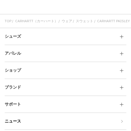
TOP
CARHARTT（カーハート）
ウェア
スウェット
CARHARTT PAISLEY SW
シューズ
アパレル
ショップ
ブランド
サポート
ニュース