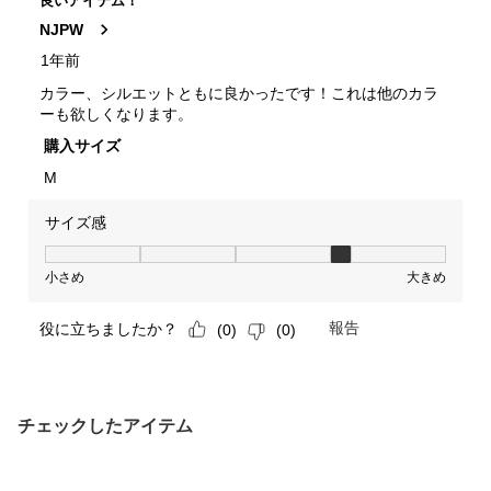
チェックしたアイテム