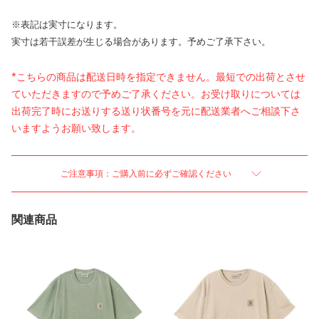
※表記は実寸になります。
実寸は若干誤差が生じる場合があります。予めご了承下さい。
*こちらの商品は配送日時を指定できません。最短での出荷とさせ
ていただきますので予めご了承ください。お受け取りについては
出荷完了時にお送りする送り状番号を元に配送業者へご相談下さ
いますようお願い致します。
ご注意事項：ご購入前に必ずご確認ください
関連商品