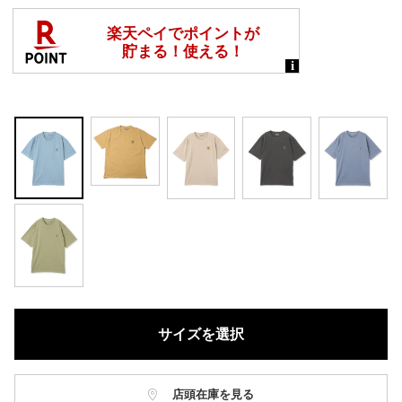
サイズを選択
店頭在庫を見る