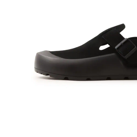
その他
すべてのウェア