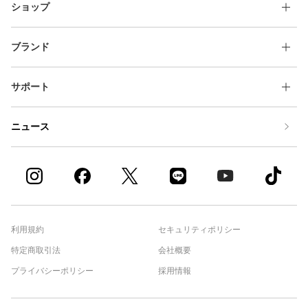
ショップ
ブランド
サポート
ニュース
利用規約
セキュリティポリシー
特定商取引法
会社概要
プライバシーポリシー
採用情報