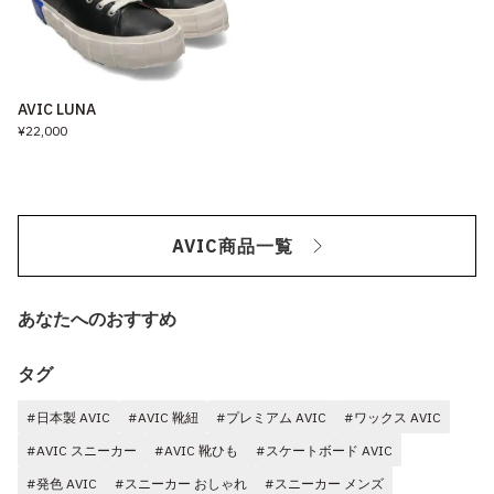
AVIC LUNA
¥22,000
AVIC商品一覧
あなたへのおすすめ
タグ
#日本製 AVIC
#AVIC 靴紐
#プレミアム AVIC
#ワックス AVIC
#AVIC スニーカー
#AVIC 靴ひも
#スケートボード AVIC
#発色 AVIC
#スニーカー おしゃれ
#スニーカー メンズ