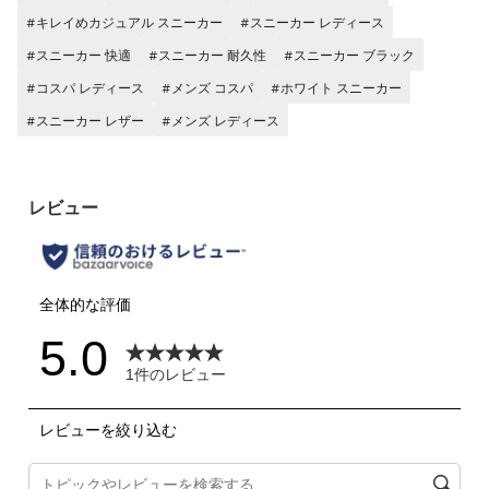
#キレイめカジュアル スニーカー
#スニーカー レディース
#スニーカー 快適
#スニーカー 耐久性
#スニーカー ブラック
#コスパ レディース
#メンズ コスパ
#ホワイト スニーカー
#スニーカー レザー
#メンズ レディース