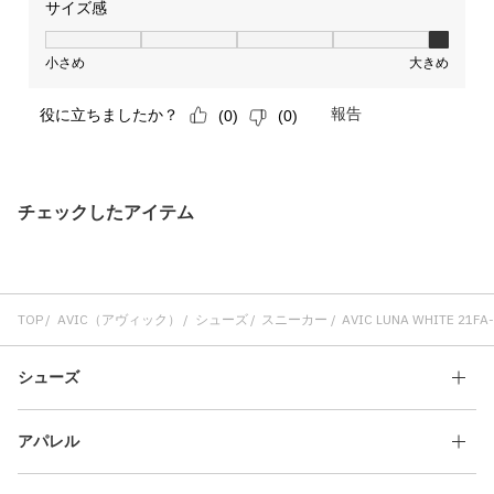
チェックしたアイテム
TOP
AVIC（アヴィック）
シューズ
スニーカー
AVIC LUNA WHITE 21FA-
シューズ
アパレル