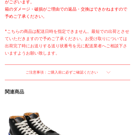
がございます。
箱のダメージ・破損がご理由での返品・交換はできかねますので
予めご了承ください。
*こちらの商品は配送日時を指定できません。最短での出荷とさせ
ていただきますので予めご了承ください。お受け取りについては
出荷完了時にお送りする送り状番号を元に配送業者へご相談下さ
いますようお願い致します。
ご注意事項：ご購入前に必ずご確認ください
関連商品