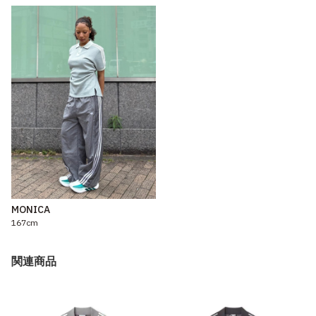
MONICA
167cm
関連商品