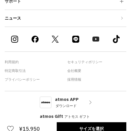
サポート
ニュース
利用規約
セキュリティポリシー
特定商取引法
会社概要
プライバシーポリシー
採用情報
atmos APP
ダウンロード
atmos Gift
アトモス ギフト
¥15,950
サイズを選択