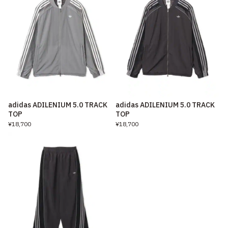
adidas ADILENIUM 5.0 TRACK
adidas ADILENIUM 5.0 TRACK
TOP
TOP
¥18,700
¥18,700