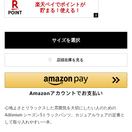
サイズを選択
店頭在庫を見る
心地よさとリラックスした雰囲気を大切にしたい人のための
Adilenium シーズン5トラックパンツ。カジュアルウェアの定番と
して取り入れやすい一本。