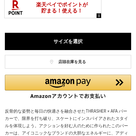
サイズを選択
店頭在庫を見る
反骨的な姿勢と毎日の快適さを融合させたTHRASHER × AFA パー
カーで、限界を打ち破り、スケートにインスパイアされたスタイ
ルを体現しよう。アクションを好む人のために作られたこのパー
カーは、アイコニックなブランドの大胆なエネルギーに、アディ