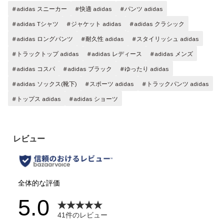
#adidas スニーカー
#快適 adidas
#パンツ adidas
#adidas Tシャツ
#ジャケット adidas
#adidas クラシック
#adidas ロングパンツ
#耐久性 adidas
#スタイリッシュ adidas
#トラックトップ adidas
#adidas レディース
#adidas メンズ
#adidas コスパ
#adidas ブラック
#ゆったり adidas
#adidas ソックス(靴下)
#スポーツ adidas
#トラックパンツ adidas
#トップス adidas
#adidas ショーツ