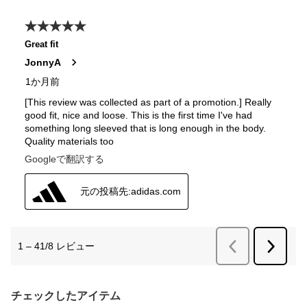
チェックしたアイテム