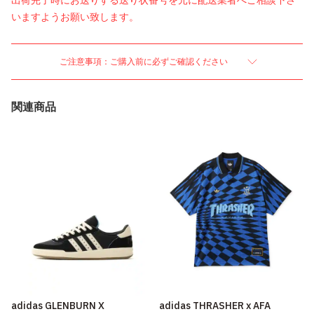
出荷完了時にお送りする送り状番号を元に配送業者へご相談下さ
いますようお願い致します。
ご注意事項：ご購入前に必ずご確認ください
関連商品
adidas GLENBURN X
adidas THRASHER x AFA