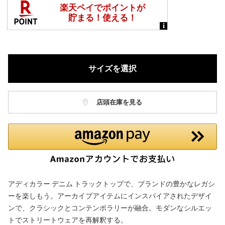
サイズを選択
店頭在庫を見る
アディカラー デニム トラックトップで、ブランドの豊かなレガシ
ーを楽しもう。アーカイブアイテムにインスパイアされたデザイ
ンで、クラシックとコンテンポラリーが融合。モダンなシルエッ
トでストリートウェアを再解釈する。