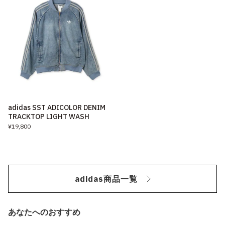
adidas SST ADICOLOR DENIM
TRACKTOP LIGHT WASH
¥19,800
adidas商品一覧
あなたへのおすすめ