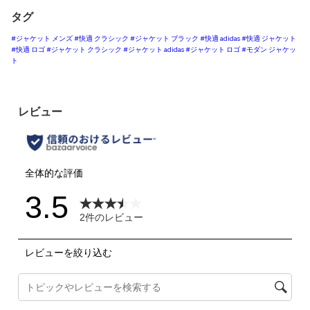
タグ
#ジャケット メンズ
#快適 クラシック
#ジャケット ブラック
#快適 adidas
#快適 ジャケット
#快適 ロゴ
#ジャケット クラシック
#ジャケット adidas
#ジャケット ロゴ
#モダン ジャケッ
ト