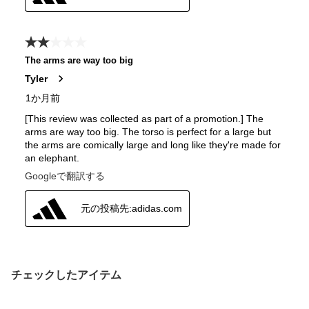
チェックしたアイテム