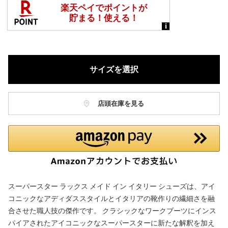
サイズを選択
店頭在庫を見る
スーパースター ラックス メイド イン イタリー シューズは、アイ
コニックなアディダススタイルとイタリアの靴作りの繊細さを融
合させた職人技の傑作です。 クラシックなワークブーツにインス
パイアされたアイコニックなスーパースターに新たな解釈を加え