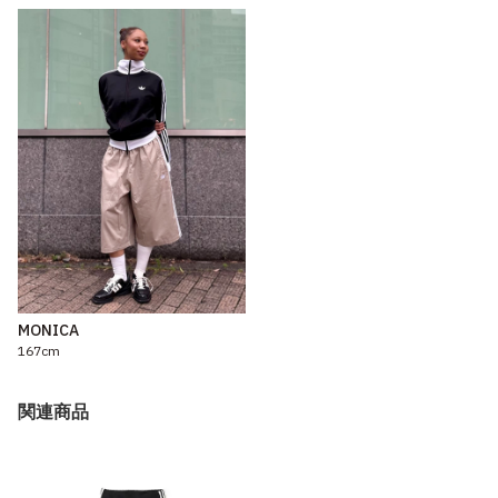
MONICA
167cm
関連商品