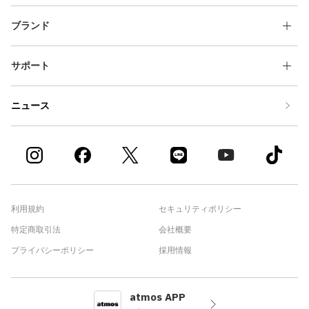
ブランド
サポート
ニュース
利用規約
セキュリティポリシー
特定商取引法
会社概要
プライバシーポリシー
採用情報
atmos APP