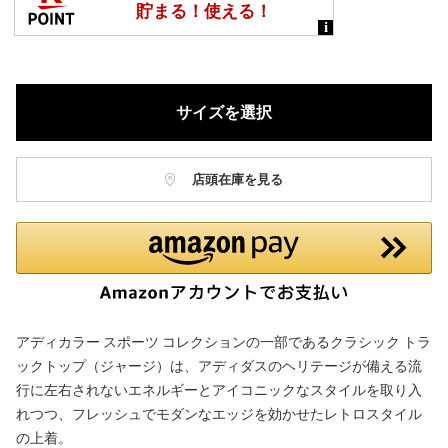
サイズを選択
店頭在庫を見る
アディカラー スポーツ コレクションの一部であるクラシック トラ
ックトップ（ジャージ）は、アディダスのヘリテージが備える流
行に左右されないエネルギーとアイコニックなスタイルを取り入
れつつ、フレッシュでモダンなエッジを効かせたレトロスタイル
の上着。