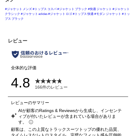
#ジャケット メンズ
#トップス コスパ
#ジャケット ブラック
#快適 ジャケット
#ジャケット
クラシック
#ジャケット adidas
#ジャケット ロゴ
#トップス 快適
#モダン ジャケット
#トッ
プス ブラック