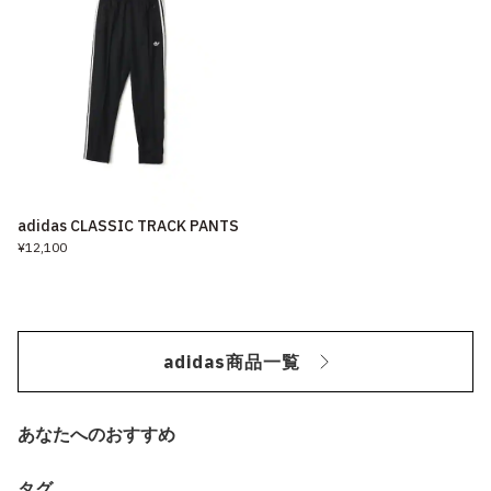
adidas CLASSIC TRACK PANTS
¥12,100
adidas商品一覧
あなたへのおすすめ
タグ