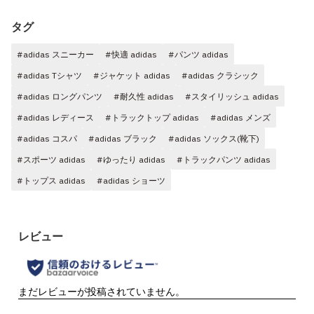
タグ
#adidas スニーカー
#快適 adidas
#パンツ adidas
#adidas Tシャツ
#ジャケット adidas
#adidas クラシック
#adidas ロングパンツ
#耐久性 adidas
#スタイリッシュ adidas
#adidas レディース
#トラックトップ adidas
#adidas メンズ
#adidas コスパ
#adidas ブラック
#adidas ソックス(靴下)
#スポーツ adidas
#ゆったり adidas
#トラックパンツ adidas
#トップス adidas
#adidas ショーツ