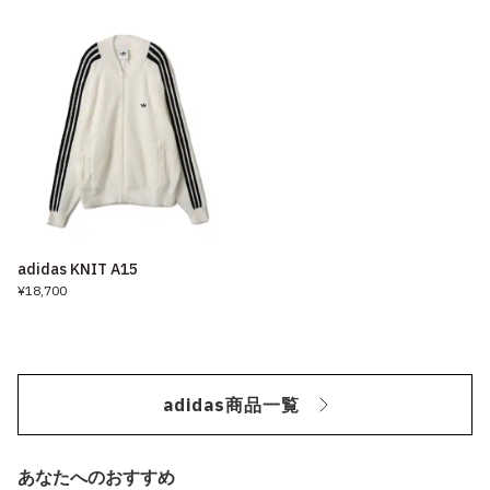
adidas KNIT A15
¥18,700
adidas商品一覧
あなたへのおすすめ