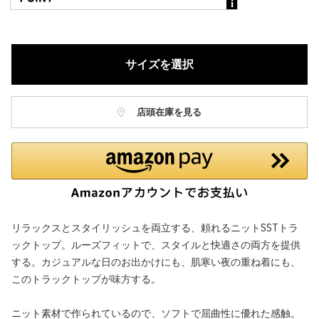
サイズを選択
店頭在庫を見る
リラックスとスタイリッシュを両立する、頼れるニットSSTトラ
ックトップ。ルーズフィットで、スタイルと快適さの両方を提供
する。カジュアルな日のお出かけにも、肌寒い夜の重ね着にも、
このトラックトップが味方する。
ニット素材で作られているので、ソフトで屈曲性に優れた感触。