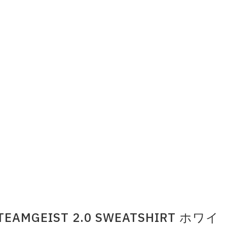
 TEAMGEIST 2.0 SWEATSHIRT ホワイ