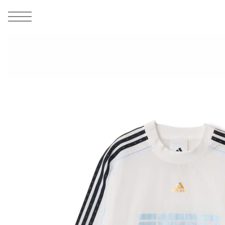
MEN
シューズ
ウェア
バッグ
アクセサリー
その他
WOMENS
シューズ
ウェア
バッグ
アクセサリー
その他
ALL
ALL
ALL
ALL
ALL
ALL
ALL
ALL
ALL
ALL
ALL
ALL
MENS
MENS
MENS
MENS
MENS
MENS
WOMENS
WOMENS
WOMENS
WOMENS
WOMENS
WOMENS
シューズ
ウェア
バッグ
アクセサリー
その他
シューズ
ウェア
バッグ
アクセサリー
その他
1
5
シューズ
スニーカー
トップス
バックパック / リュック
ポーチ / ウォレット
シューケア / グッズ
シューズ
スニーカー
トップス
バックパック / リュック
ポーチ / ウォレット
シューケア / グッズ
ウェア
ブーツ
アウター
ショルダー / メッセンジャーバッグ
帽子
おもちゃ / フィギュア
ウェア
ブーツ
アウター
ショルダー / メッセンジャーバッグ
帽子
おもちゃ / フィギュア
バッグ
サンダル
パンツ
トート / エコバッグ
グッズ / アクセサリー
その他
バッグ
サンダル / パンプス
パンツ
トート / エコバッグ
グッズ / アクセサリー
その他
アクセサリー
その他
ソックス
クラッチ / セカンドバッグ
その他
すべてのその他
アクセサリー
その他
ワンピース
クラッチ / セカンドバッグ
その他
すべてのその他
その他
すべてのシューズ
アンダーウェア
ウエストバッグ
すべてのアクセサリー
その他
すべてのシューズ
スカート
ウエストバッグ
すべてのアクセサリー
水着
その他
ソックス
その他
その他
すべてのバッグ
アンダーウェア
すべてのバッグ
アディダス ピックアップ
ライフスタイルランニング
アディダス ピックアップ
ライフスタイルランニング
すべてのウェア
水着