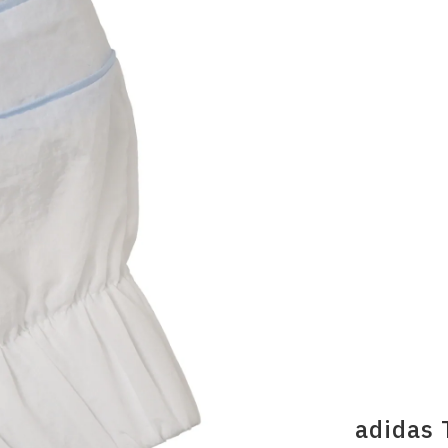
adidas