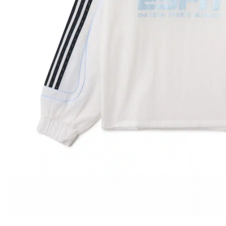
その他
すべてのウェア