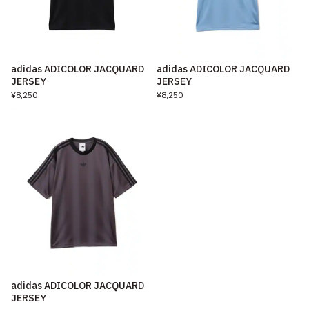
adidas ADICOLOR JACQUARD
adidas ADICOLOR JACQUARD
JERSEY
JERSEY
¥8,250
¥8,250
adidas ADICOLOR JACQUARD
JERSEY