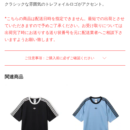
クラシックな雰囲気のトレフォイルロゴがアクセント。
*こちらの商品は配送日時を指定できません。最短での出荷とさせ
ていただきますので予めご了承ください。お受け取りについては
出荷完了時にお送りする送り状番号を元に配送業者へご相談下さ
いますようお願い致します。
ご注意事項：ご購入前に必ずご確認ください
関連商品