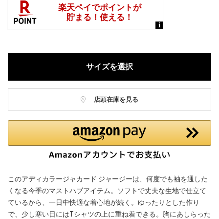
サイズを選択
店頭在庫を見る
このアディカラージャカード ジャージーは、何度でも袖を通した
くなる今季のマストハブアイテム。ソフトで丈夫な生地で仕立て
ているから、一日中快適な着心地が続く。ゆったりとした作り
で、少し寒い日にはTシャツの上に重ね着できる。胸にあしらった