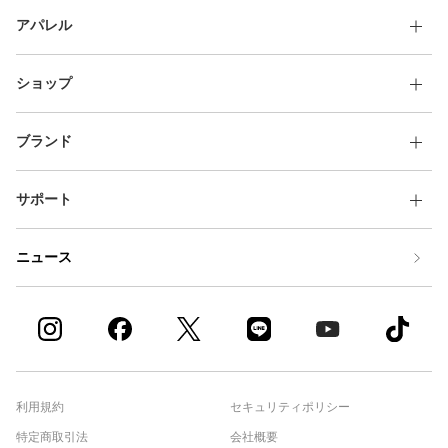
アパレル
ショップ
ブランド
サポート
ニュース
利用規約
セキュリティポリシー
特定商取引法
会社概要