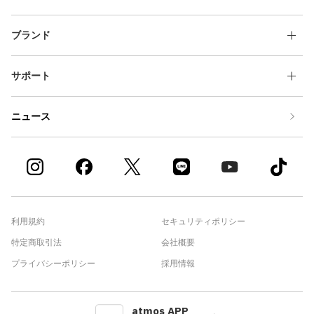
ブランド
サポート
ニュース
利用規約
セキュリティポリシー
特定商取引法
会社概要
プライバシーポリシー
採用情報
atmos APP