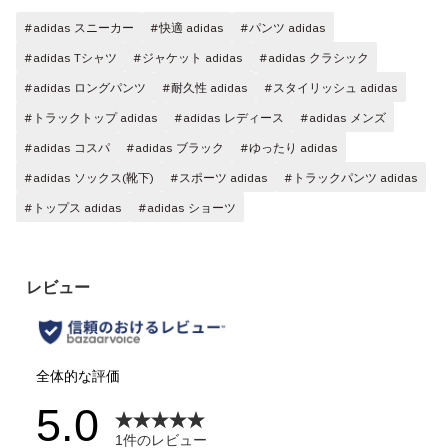
#adidas スニーカー
#快適 adidas
#パンツ adidas
#adidas Tシャツ
#ジャケット adidas
#adidas クラシック
#adidas ロングパンツ
#耐久性 adidas
#スタイリッシュ adidas
#トラックトップ adidas
#adidas レディース
#adidas メンズ
#adidas コスパ
#adidas ブラック
#ゆったり adidas
#adidas ソックス(靴下)
#スポーツ adidas
#トラックパンツ adidas
#トップス adidas
#adidas ショーツ