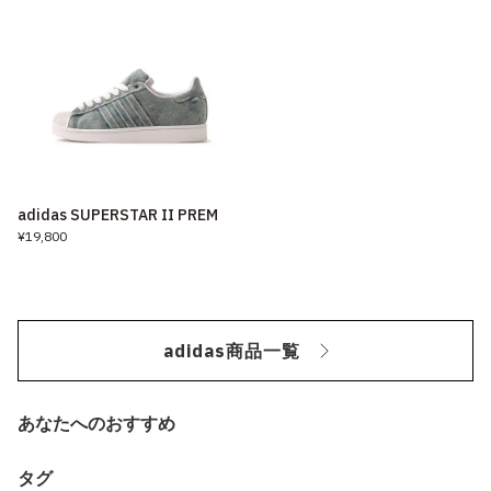
adidas SUPERSTAR II PREM
¥19,800
adidas商品一覧
あなたへのおすすめ
タグ