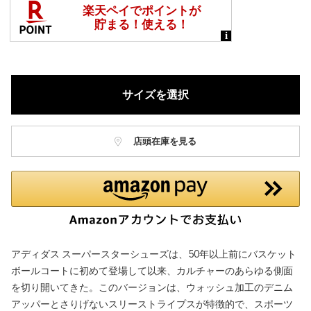
サイズを選択
店頭在庫を見る
アディダス スーパースターシューズは、50年以上前にバスケット
ボールコートに初めて登場して以来、カルチャーのあらゆる側面
を切り開いてきた。このバージョンは、ウォッシュ加工のデニム
アッパーとさりげないスリーストライプスが特徴的で、スポーツ