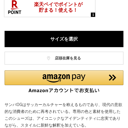
サイズを選択
店頭在庫を見る
サンバOGはサッカーカルチャーを称えるものであり、現代の意欲
的な消費者のために再考されている。専用の色と素材を使用した
このシューズは、アイコニックなアイデンティティに忠実であり
ながら、スタイルに新鮮な解釈を加えている。