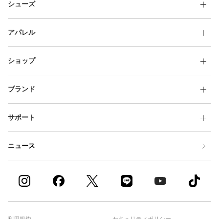
シューズ
アパレル
ショップ
ブランド
サポート
ニュース
利用規約
セキュリティポリシー