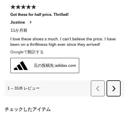
チェックしたアイテム