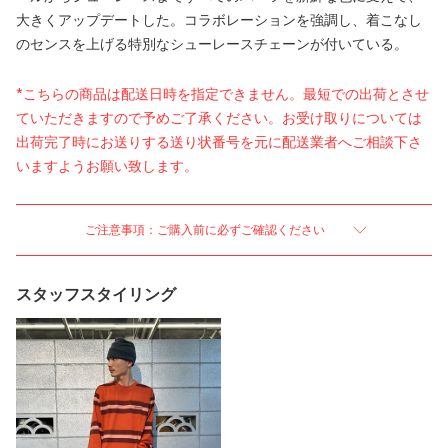
大きくアップデートした。コラボレーションを強調し、着こなし
のセンスを上げる特別なシューレースチェーンが付いている。
*こちらの商品は配送日時を指定できません。最短での出荷とさせ
ていただきますので予めご了承ください。お受け取りについては
出荷完了時にお送りする送り状番号を元に配送業者へご相談下さ
いますようお願い致します。
ご注意事項：ご購入前に必ずご確認ください
スタッフスタイリング