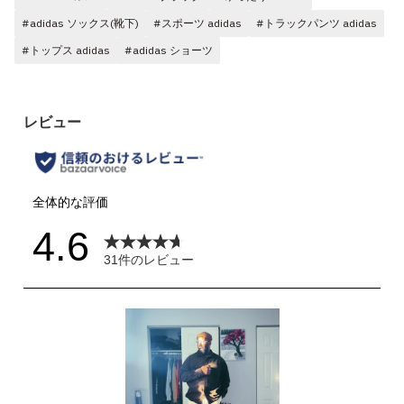
#adidas ソックス(靴下)
#スポーツ adidas
#トラックパンツ adidas
#トップス adidas
#adidas ショーツ