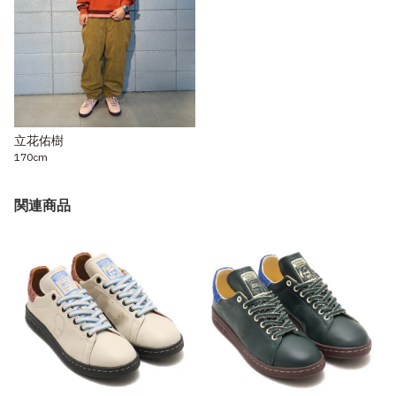
立花佑樹
170cm
関連商品