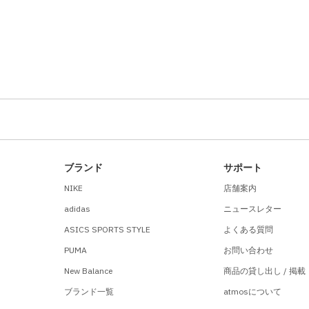
ブランド
サポート
NIKE
店舗案内
adidas
ニュースレター
ASICS SPORTS STYLE
よくある質問
PUMA
お問い合わせ
New Balance
商品の貸し出し / 掲載
ブランド一覧
atmosについて