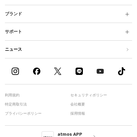
その他
ブランド
すべてのウェア
サポート
ニュース
利用規約
セキュリティポリシー
特定商取引法
会社概要
プライバシーポリシー
採用情報
atmos APP