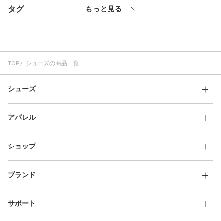
タグ
その他
もっと見る
すべてのウェア
TOP
シューズの商品一覧
シューズ
アパレル
ショップ
ブランド
サポート