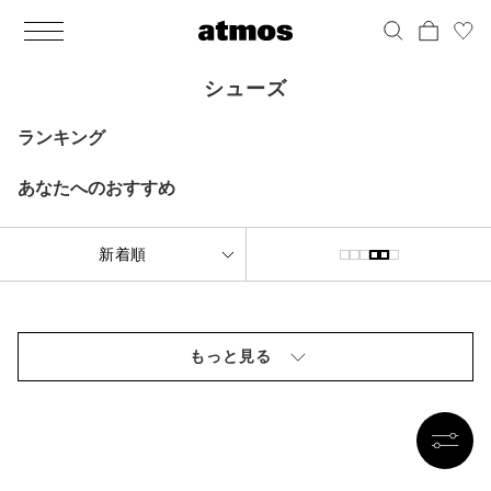
MEN
シューズ
ウェア
バッグ
アクセサリー
その他
WOMENS
シューズ
ウェア
バッグ
アクセサリー
その他
ALL
ALL
ALL
ALL
ALL
ALL
ALL
ALL
ALL
ALL
ALL
ALL
MENS
MENS
MENS
MENS
MENS
MENS
WOMENS
WOMENS
WOMENS
WOMENS
WOMENS
WOMENS
シューズ
ウェア
バッグ
アクセサリー
その他
シューズ
ウェア
バッグ
アクセサリー
その他
シューズ
シューズ
スニーカー
トップス
バックパック / リュック
ポーチ / ウォレット
シューケア / グッズ
シューズ
スニーカー
トップス
バックパック / リュック
ポーチ / ウォレット
シューケア / グッズ
ランキング
ウェア
ブーツ
アウター
ショルダー / メッセンジャーバッグ
帽子
おもちゃ / フィギュア
ウェア
ブーツ
アウター
ショルダー / メッセンジャーバッグ
帽子
おもちゃ / フィギュア
あなたへのおすすめ
バッグ
サンダル
パンツ
トート / エコバッグ
グッズ / アクセサリー
その他
バッグ
サンダル / パンプス
パンツ
トート / エコバッグ
グッズ / アクセサリー
その他
アクセサリー
その他
ソックス
クラッチ / セカンドバッグ
その他
すべてのその他
アクセサリー
その他
ワンピース
クラッチ / セカンドバッグ
その他
すべてのその他
その他
すべてのシューズ
アンダーウェア
ウエストバッグ
すべてのアクセサリー
その他
すべてのシューズ
スカート
ウエストバッグ
すべてのアクセサリー
もっと見る
水着
その他
ソックス
その他
その他
すべてのバッグ
アンダーウェア
すべてのバッグ
アディダス ピックアップ
ライフスタイルランニング
アディダス ピックアップ
ライフスタイルランニング
すべてのウェア
水着