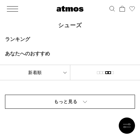
MEN
シューズ
ウェア
バッグ
アクセサリー
その他
WOMENS
シューズ
ウェア
バッグ
アクセサリー
その他
ALL
ALL
ALL
ALL
ALL
ALL
ALL
ALL
ALL
ALL
ALL
ALL
MENS
MENS
MENS
MENS
MENS
MENS
WOMENS
WOMENS
WOMENS
WOMENS
WOMENS
WOMENS
シューズ
ウェア
バッグ
アクセサリー
その他
シューズ
ウェア
バッグ
アクセサリー
その他
シューズ
シューズ
スニーカー
トップス
バックパック / リュック
ポーチ / ウォレット
シューケア / グッズ
シューズ
スニーカー
トップス
バックパック / リュック
ポーチ / ウォレット
シューケア / グッズ
ランキング
ウェア
ブーツ
アウター
ショルダー / メッセンジャーバッグ
帽子
おもちゃ / フィギュア
ウェア
ブーツ
アウター
ショルダー / メッセンジャーバッグ
帽子
おもちゃ / フィギュア
あなたへのおすすめ
バッグ
サンダル
パンツ
トート / エコバッグ
グッズ / アクセサリー
その他
バッグ
サンダル / パンプス
パンツ
トート / エコバッグ
グッズ / アクセサリー
その他
アクセサリー
その他
ソックス
クラッチ / セカンドバッグ
その他
すべてのその他
アクセサリー
その他
ワンピース
クラッチ / セカンドバッグ
その他
すべてのその他
その他
すべてのシューズ
アンダーウェア
ウエストバッグ
すべてのアクセサリー
その他
すべてのシューズ
スカート
ウエストバッグ
すべてのアクセサリー
もっと見る
水着
その他
ソックス
その他
その他
すべてのバッグ
アンダーウェア
すべてのバッグ
アディダス ピックアップ
ライフスタイルランニング
アディダス ピックアップ
ライフスタイルランニング
すべてのウェア
水着