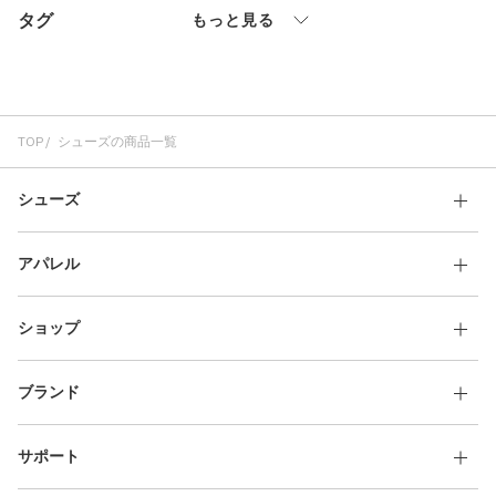
タグ
その他
もっと見る
すべてのウェア
TOP
シューズの商品一覧
シューズ
アパレル
ショップ
ブランド
サポート