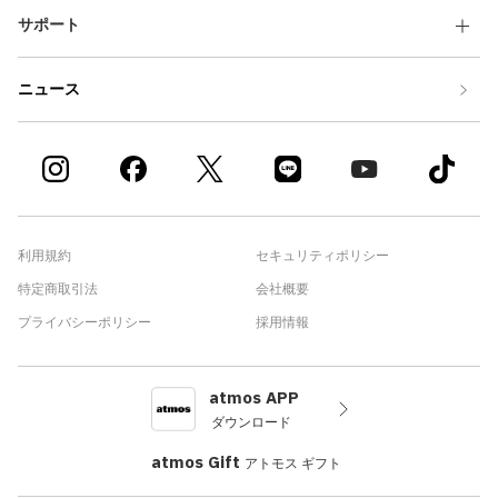
サポート
ニュース
利用規約
セキュリティポリシー
特定商取引法
会社概要
プライバシーポリシー
採用情報
atmos APP
ダウンロード
atmos Gift
アトモス ギフト