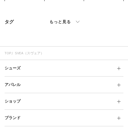
その他
すべてのウェア
タグ
もっと見る
TOP
SVEA（スヴェア）
シューズ
アパレル
ショップ
ブランド