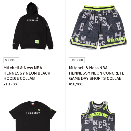
SOLDOUT
SOLDOUT
Mitchell & Ness NBA
Mitchell & Ness NBA
HENNESSY NEON BLACK
HENNESSY NEON CONCRETE
HOODIE COLLAB
GAME DAY SHORTS COLLAB
¥18,700
¥18,700