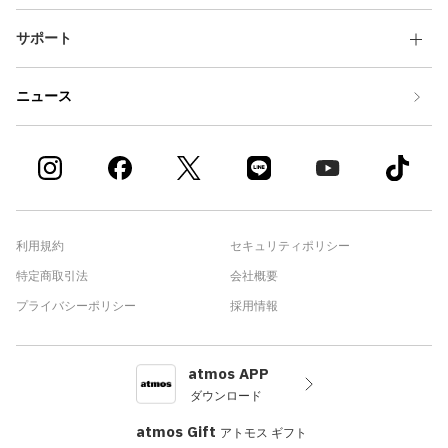
サポート
ニュース
利用規約
セキュリティポリシー
特定商取引法
会社概要
プライバシーポリシー
採用情報
atmos APP
ダウンロード
atmos Gift
アトモス ギフト