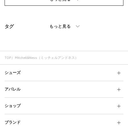
タグ
もっと見る
TOP
Mitchell&Ness（ミッチェルアンドネス）
シューズ
アパレル
ショップ
ブランド