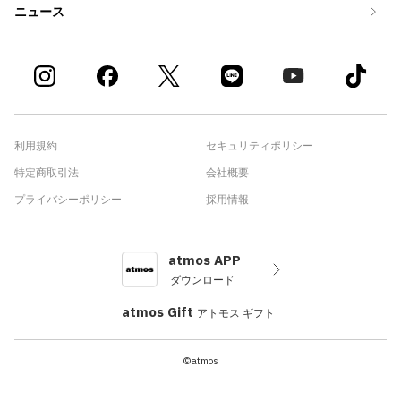
ニュース
利用規約
セキュリティポリシー
特定商取引法
会社概要
プライバシーポリシー
採用情報
atmos APP
ダウンロード
atmos Gift
アトモス ギフト
©atmos