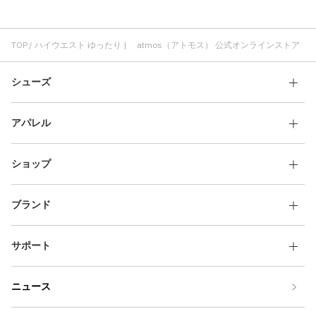
ハイウエスト パンツ
ハーフパンツ ハイウエスト
ショーツ ハイウエスト
TOP
ハイウエスト ゆったり | atmos（アトモス） 公式オンラインストア
シューズ
アパレル
ショップ
ブランド
サポート
ニュース