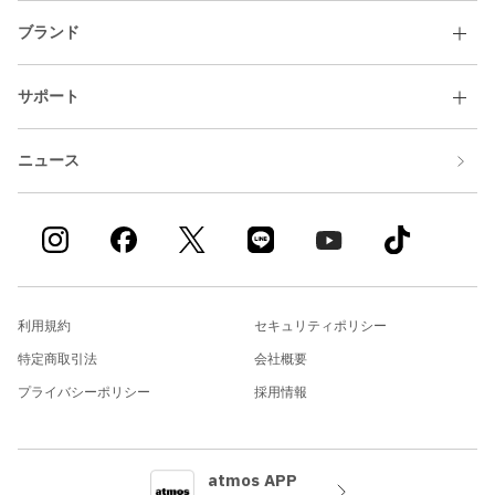
ブランド
サポート
ニュース
利用規約
セキュリティポリシー
特定商取引法
会社概要
プライバシーポリシー
採用情報
atmos APP